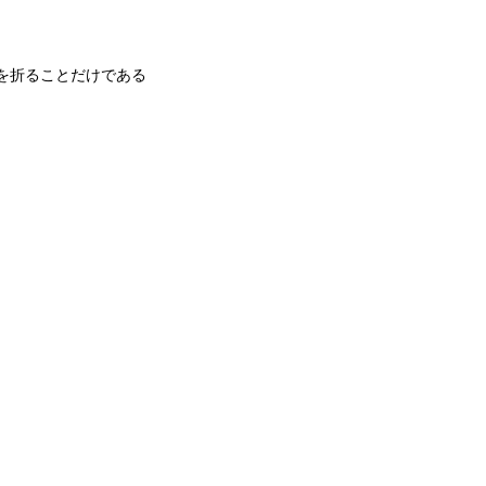
を折ることだけである