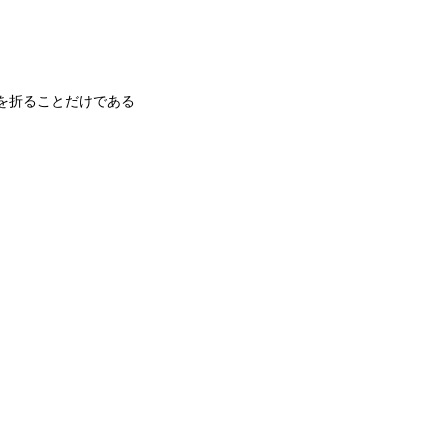
を折ることだけである