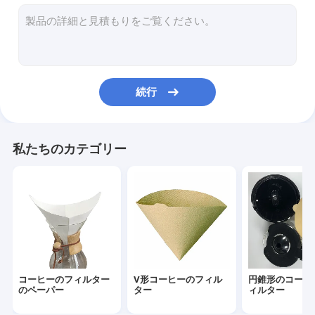
円形のコーヒーのフィルター
使い捨て可能なコーヒーのフィルター
滴りのコーヒーのフィルター袋
続行
生物分解性のコーヒーのフィルター
V60コーヒーのフィルター
私たちのカテゴリー
平底のコーヒーのフィルター
コーヒーのフィルターの付属品
石油フィルターのペーパー
エアフライヤーペーパー
コーヒーのフィルター
V形コーヒーのフィル
円錐形のコーヒ
のペーパー
ター
ィルター