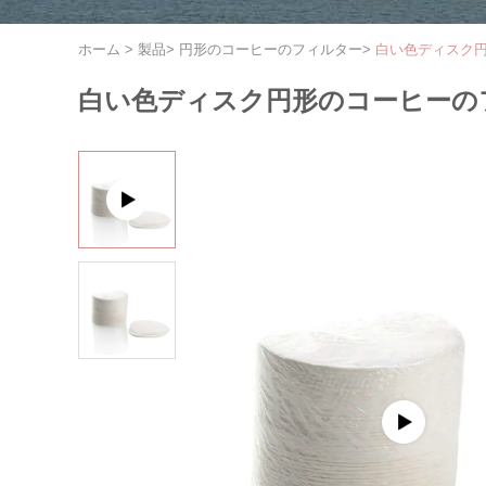
ホーム
>
製品
>
円形のコーヒーのフィルター
>
白い色ディスク円形
白い色ディスク円形のコーヒーのフィル